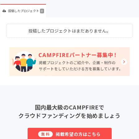
投稿した
プロジェクト
0
投稿したプロジェクトはまだありません。
国内最大級のCAMPFIREで
クラウドファンディングを始めましょう
掲載希望の方はこちら
無料