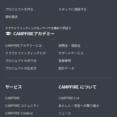
プロジェクトを作る
スタッフに相談する
資料請求
クラウドファンディングのノウハウを無料で学ぼう
CAMPFIREアカデミー
CAMPFIREアカデミーとは
説明会・相談会
クラウドファンディングとは
サポートサービス
プロジェクトの作り方
実施事例
プロジェクトの広め方
統計データ
サービス
CAMPFIRE について
CAMPFIRE
CAMPFIREとは
CAMPFIRE コミュニティ
あんしん・安全への取り組み
CAMPFIRE Creation
ニュース