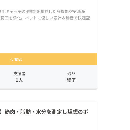
け毛キャッチの4機能を搭載した多機能空気清浄
広範囲を浄化。ペットに優しい設計＆静音で快適空
FUNDED
支援者
残り
1人
終了
析】筋肉・脂肪・水分を測定し理想のボ