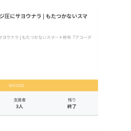
ジ圧にサヨウナラ | もたつかないスマ
サヨウナラ | もたつかないスマート財布『アコーデ
SUCCESS
支援者
残り
3人
終了