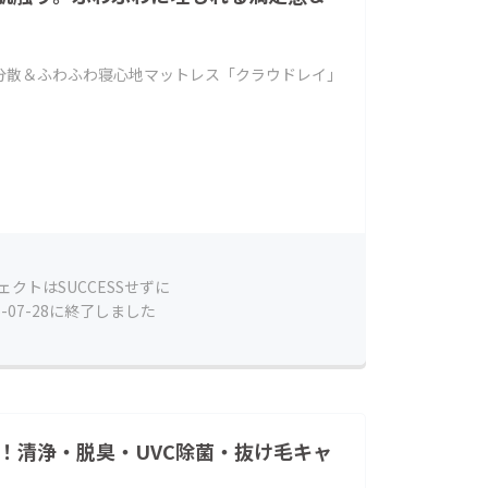
分散＆ふわふわ寝心地マットレス「クラウドレイ」
ェクトはSUCCESSせずに
5-07-28に終了しました
！清浄・脱臭・UVC除菌・抜け毛キャ