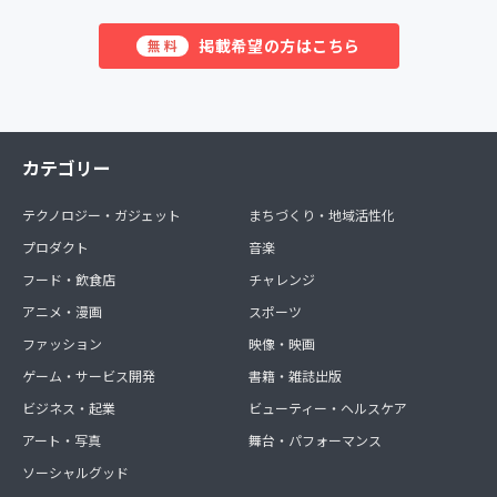
掲載希望の方はこちら
無料
カテゴリー
テクノロジー・ガジェット
まちづくり・地域活性化
プロダクト
音楽
フード・飲食店
チャレンジ
アニメ・漫画
スポーツ
ファッション
映像・映画
ゲーム・サービス開発
書籍・雑誌出版
ビジネス・起業
ビューティー・ヘルスケア
アート・写真
舞台・パフォーマンス
ソーシャルグッド