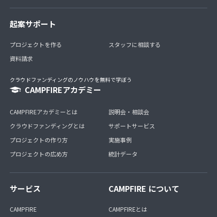
起案サポート
プロジェクトを作る
スタッフに相談する
資料請求
クラウドファンディングのノウハウを無料で学ぼう
CAMPFIREアカデミー
CAMPFIREアカデミーとは
説明会・相談会
クラウドファンディングとは
サポートサービス
プロジェクトの作り方
実施事例
プロジェクトの広め方
統計データ
サービス
CAMPFIRE について
CAMPFIRE
CAMPFIREとは