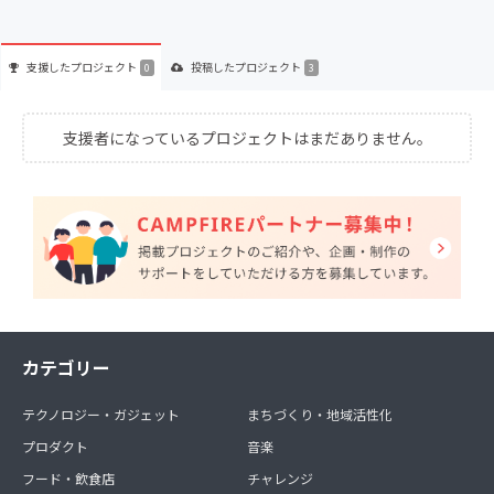
支援した
プロジェクト
投稿した
プロジェクト
0
3
支援者になっているプロジェクトはまだありません。
カテゴリー
テクノロジー・ガジェット
まちづくり・地域活性化
プロダクト
音楽
フード・飲食店
チャレンジ