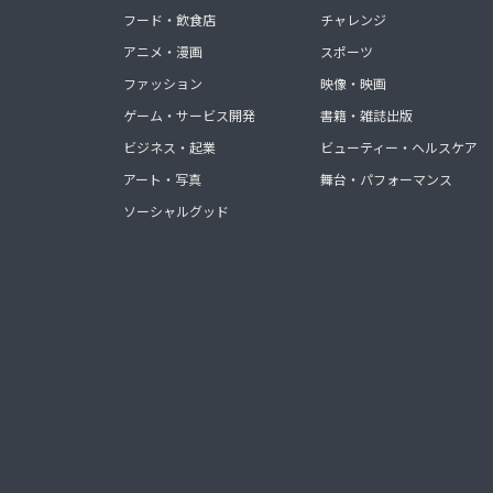
フード・飲食店
チャレンジ
アニメ・漫画
スポーツ
ファッション
映像・映画
ゲーム・サービス開発
書籍・雑誌出版
ビジネス・起業
ビューティー・ヘルスケア
アート・写真
舞台・パフォーマンス
ソーシャルグッド