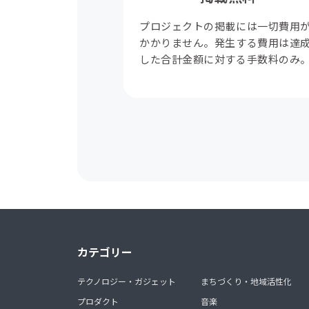
プロジェクトの掲載には一切費用
かかりません。発生する費用は達
した合計金額に対する手数料のみ
カテゴリー
テクノロジー・ガジェット
まちづくり・地域活性化
プロダクト
音楽