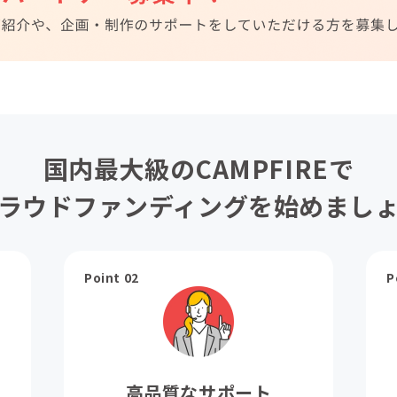
国内最大級のCAMPFIREで
ラウドファンディングを始めまし
Point 02
P
高品質なサポート