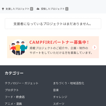
支援した
プロジェクト
投稿した
プロジェクト
0
1
支援者になっているプロジェクトはまだありません。
カテゴリー
テクノロジー・ガジェット
まちづくり・地域活性化
プロダクト
音楽
フード・飲食店
チャレンジ
アニメ・漫画
スポーツ