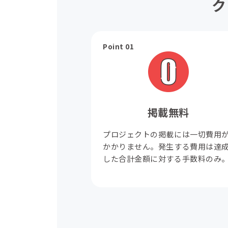
ク
Point 01
掲載無料
プロジェクトの掲載には一切費用
かかりません。発生する費用は達
した合計金額に対する手数料のみ