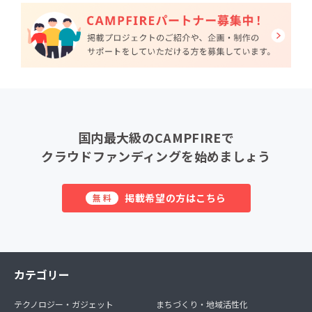
国内最大級のCAMPFIREで
クラウドファンディングを始めましょう
掲載希望の方はこちら
無料
カテゴリー
テクノロジー・ガジェット
まちづくり・地域活性化