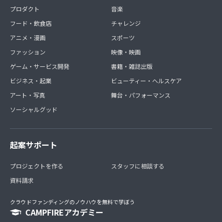
プロダクト
音楽
フード・飲食店
チャレンジ
アニメ・漫画
スポーツ
ファッション
映像・映画
ゲーム・サービス開発
書籍・雑誌出版
ビジネス・起業
ビューティー・ヘルスケア
アート・写真
舞台・パフォーマンス
ソーシャルグッド
起案サポート
プロジェクトを作る
スタッフに相談する
資料請求
クラウドファンディングのノウハウを無料で学ぼう
CAMPFIREアカデミー