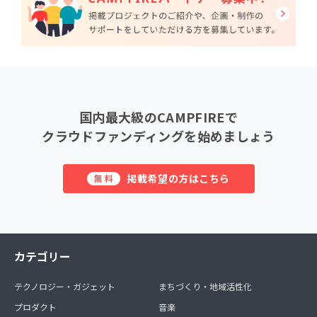
国内最大級のCAMPFIREで
クラウドファンディングを始めましょう
掲載希望の方はこちら
無料
カテゴリー
テクノロジー・ガジェット
まちづくり・地域活性化
プロダクト
音楽