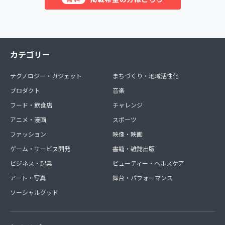
カテゴリー
テクノロジー・ガジェット
まちづくり・地域活性化
プロダクト
音楽
フード・飲食店
チャレンジ
アニメ・漫画
スポーツ
ファッション
映像・映画
ゲーム・サービス開発
書籍・雑誌出版
ビジネス・起業
ビューティー・ヘルスケア
アート・写真
舞台・パフォーマンス
ソーシャルグッド