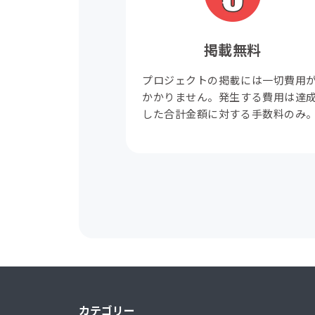
掲載無料
プロジェクトの掲載には一切費用
かかりません。発生する費用は達
した合計金額に対する手数料のみ
カテゴリー