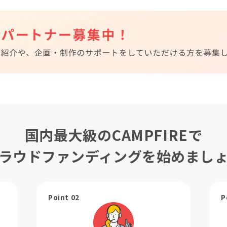
国内最大級のCAMPFIREで
ラウドファンディングを始めまし
Point 02
P