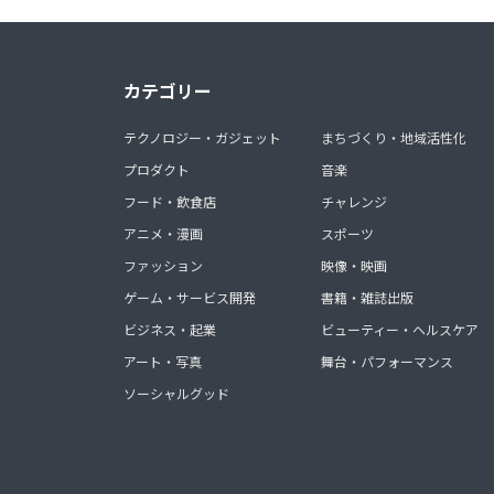
カテゴリー
テクノロジー・ガジェット
まちづくり・地域活性化
プロダクト
音楽
フード・飲食店
チャレンジ
アニメ・漫画
スポーツ
ファッション
映像・映画
ゲーム・サービス開発
書籍・雑誌出版
ビジネス・起業
ビューティー・ヘルスケア
アート・写真
舞台・パフォーマンス
ソーシャルグッド