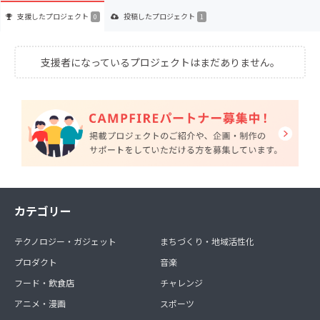
支援した
プロジェクト
投稿した
プロジェクト
0
1
支援者になっているプロジェクトはまだありません。
カテゴリー
テクノロジー・ガジェット
まちづくり・地域活性化
プロダクト
音楽
フード・飲食店
チャレンジ
アニメ・漫画
スポーツ