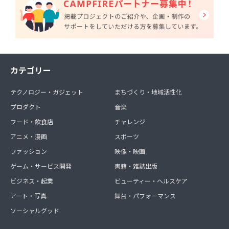
カテゴリー
テクノロジー・ガジェット
まちづくり・地域活性化
プロダクト
音楽
フード・飲食店
チャレンジ
アニメ・漫画
スポーツ
ファッション
映像・映画
ゲーム・サービス開発
書籍・雑誌出版
ビジネス・起業
ビューティー・ヘルスケア
アート・写真
舞台・パフォーマンス
ソーシャルグッド