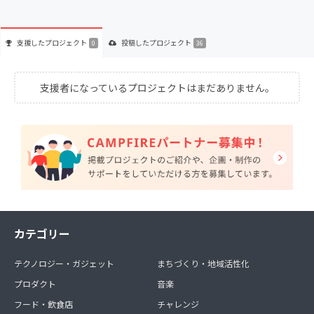
支援した
プロジェクト
投稿した
プロジェクト
0
36
支援者になっているプロジェクトはまだありません。
カテゴリー
テクノロジー・ガジェット
まちづくり・地域活性化
プロダクト
音楽
フード・飲食店
チャレンジ