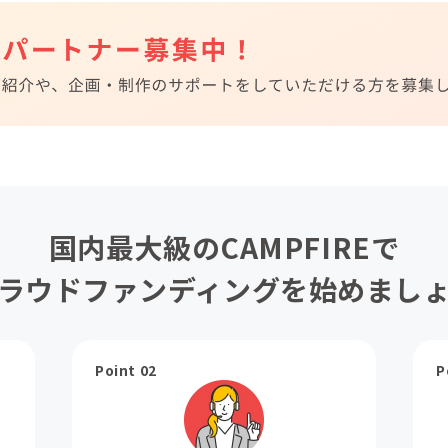
国内最大級のCAMPFIREで
ラウドファンディングを始めまし
Point 02
P