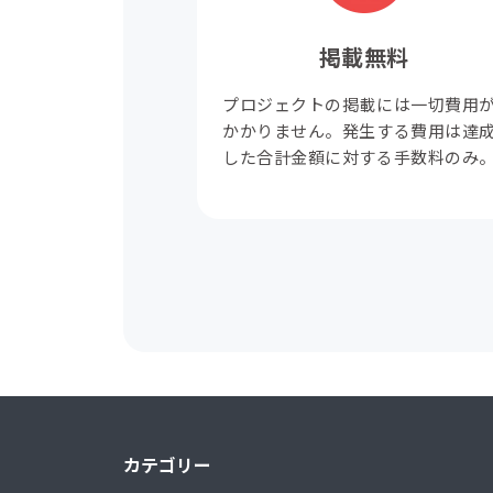
掲載無料
プロジェクトの掲載には一切費用
かかりません。発生する費用は達
した合計金額に対する手数料のみ
カテゴリー