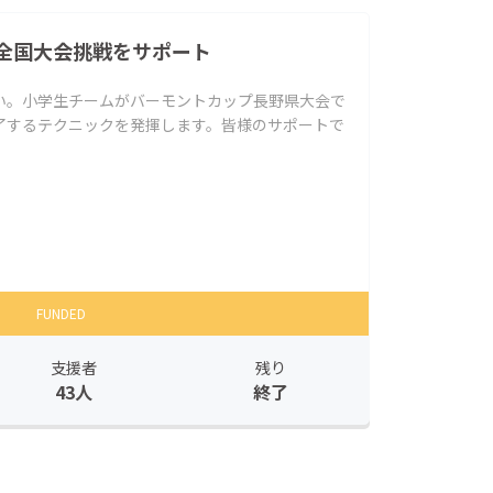
全国大会挑戦をサポート
い。小学生チームがバーモントカップ長野県大会で
了するテクニックを発揮します。皆様のサポートで
FUNDED
支援者
残り
43人
終了