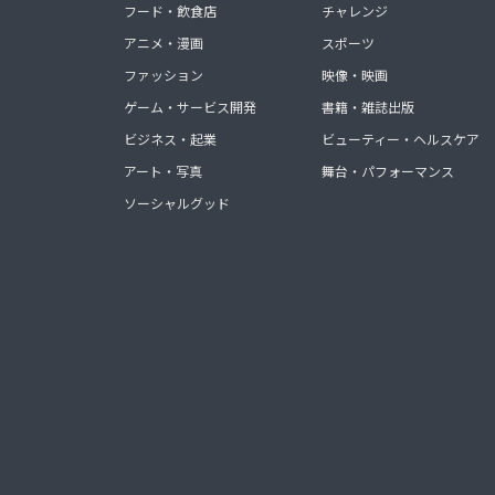
フード・飲食店
チャレンジ
アニメ・漫画
スポーツ
ファッション
映像・映画
ゲーム・サービス開発
書籍・雑誌出版
ビジネス・起業
ビューティー・ヘルスケア
アート・写真
舞台・パフォーマンス
ソーシャルグッド