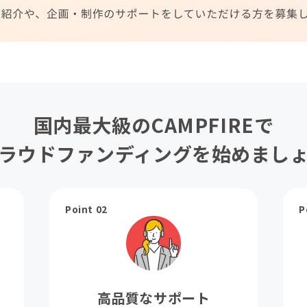
国内最大級のCAMPFIREで
ラウドファンディングを始めまし
Point 02
P
高品質なサポート