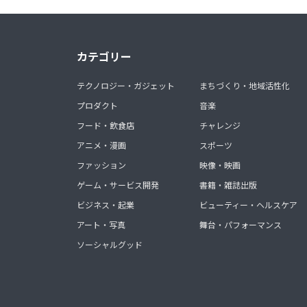
カテゴリー
テクノロジー・ガジェット
まちづくり・地域活性化
プロダクト
音楽
フード・飲食店
チャレンジ
アニメ・漫画
スポーツ
ファッション
映像・映画
ゲーム・サービス開発
書籍・雑誌出版
ビジネス・起業
ビューティー・ヘルスケア
アート・写真
舞台・パフォーマンス
ソーシャルグッド