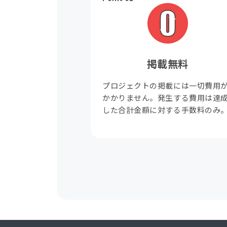
掲載無料
プロジェクトの掲載には一切費用
かかりません。発生する費用は達
した合計金額に対する手数料のみ