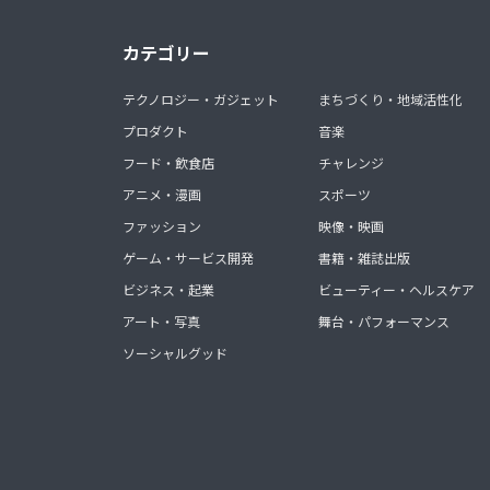
カテゴリー
テクノロジー・ガジェット
まちづくり・地域活性化
プロダクト
音楽
フード・飲食店
チャレンジ
アニメ・漫画
スポーツ
ファッション
映像・映画
ゲーム・サービス開発
書籍・雑誌出版
ビジネス・起業
ビューティー・ヘルスケア
アート・写真
舞台・パフォーマンス
ソーシャルグッド