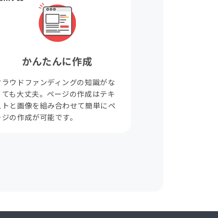
かんたんに作成
クラウドファンディングの知識がな
くても大丈夫。ページの作成はテキ
ストと画像を組み合わせて簡単にペ
ージの作成が可能です。