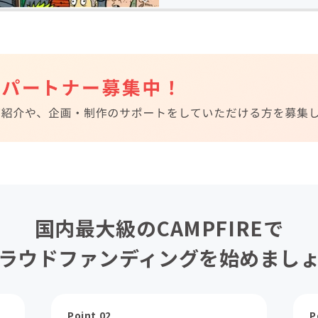
国内最大級のCAMPFIREで
ラウドファンディングを始めまし
Point 02
P