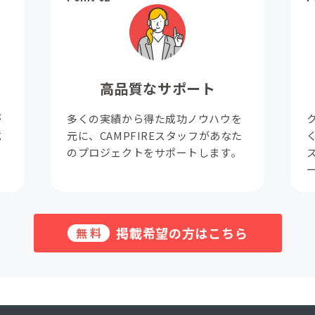
高品質なサポート
が
多くの実績から得た成功ノウハウを
成
元に、CAMPFIREスタッフがあなた
。
のプロジェクトをサポートします。
掲載希望の方はこちら
無料