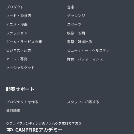
プロダクト
音楽
フード・飲食店
チャレンジ
アニメ・漫画
スポーツ
ファッション
映像・映画
ゲーム・サービス開発
書籍・雑誌出版
ビジネス・起業
ビューティー・ヘルスケア
アート・写真
舞台・パフォーマンス
ソーシャルグッド
起案サポート
プロジェクトを作る
スタッフに相談する
資料請求
クラウドファンディングのノウハウを無料で学ぼう
CAMPFIREアカデミー