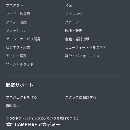
プロダクト
音楽
フード・飲食店
チャレンジ
アニメ・漫画
スポーツ
ファッション
映像・映画
ゲーム・サービス開発
書籍・雑誌出版
ビジネス・起業
ビューティー・ヘルスケア
アート・写真
舞台・パフォーマンス
ソーシャルグッド
起案サポート
プロジェクトを作る
スタッフに相談する
資料請求
クラウドファンディングのノウハウを無料で学ぼう
CAMPFIREアカデミー