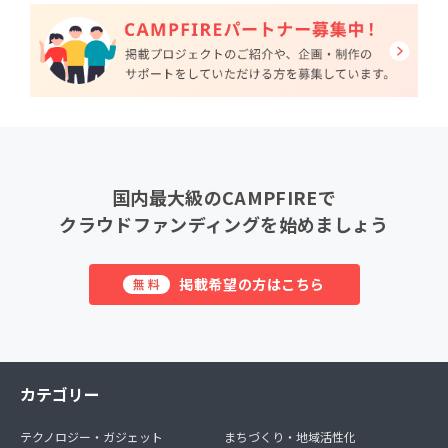
国内最大級のCAMPFIREで
クラウドファンディングを始めましょう
掲載希望の方はこちら
無料
カテゴリー
テクノロジー・ガジェット
まちづくり・地域活性化