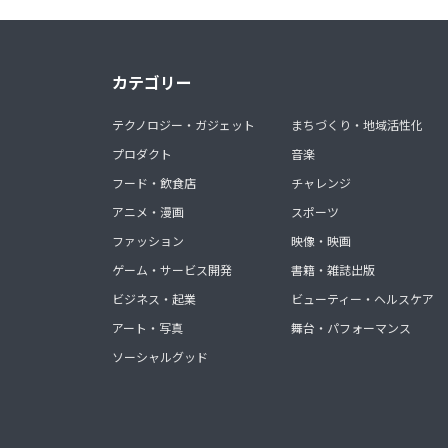
カテゴリー
テクノロジー・ガジェット
まちづくり・地域活性化
プロダクト
音楽
フード・飲食店
チャレンジ
アニメ・漫画
スポーツ
ファッション
映像・映画
ゲーム・サービス開発
書籍・雑誌出版
ビジネス・起業
ビューティー・ヘルスケア
アート・写真
舞台・パフォーマンス
ソーシャルグッド