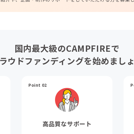
国内最大級のCAMPFIREで
ラウドファンディングを始めまし
Point 02
P
高品質なサポート