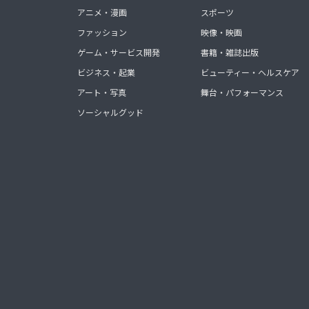
アニメ・漫画
スポーツ
ファッション
映像・映画
ゲーム・サービス開発
書籍・雑誌出版
ビジネス・起業
ビューティー・ヘルスケア
アート・写真
舞台・パフォーマンス
ソーシャルグッド