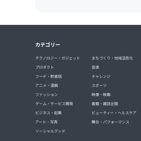
カテゴリー
テクノロジー・ガジェット
まちづくり・地域活性化
プロダクト
音楽
フード・飲食店
チャレンジ
アニメ・漫画
スポーツ
ファッション
映像・映画
ゲーム・サービス開発
書籍・雑誌出版
ビジネス・起業
ビューティー・ヘルスケア
アート・写真
舞台・パフォーマンス
ソーシャルグッド