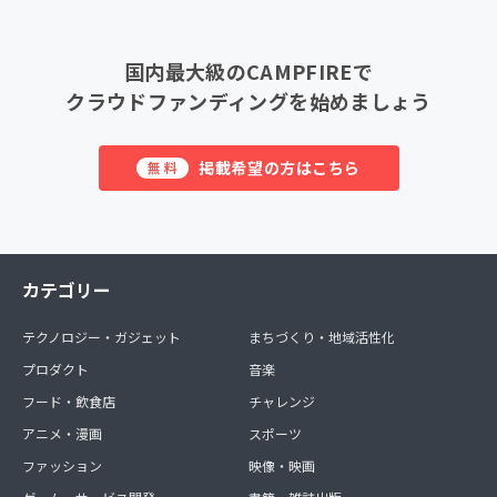
国内最大級のCAMPFIREで
クラウドファンディングを始めましょう
掲載希望の方はこちら
無料
カテゴリー
テクノロジー・ガジェット
まちづくり・地域活性化
プロダクト
音楽
フード・飲食店
チャレンジ
アニメ・漫画
スポーツ
ファッション
映像・映画