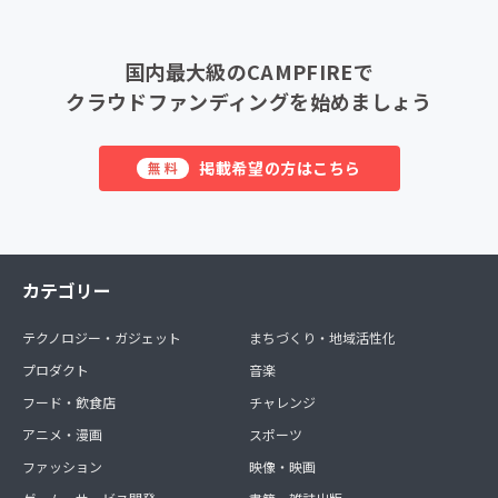
国内最大級のCAMPFIREで
クラウドファンディングを始めましょう
掲載希望の方はこちら
無料
カテゴリー
テクノロジー・ガジェット
まちづくり・地域活性化
プロダクト
音楽
フード・飲食店
チャレンジ
アニメ・漫画
スポーツ
ファッション
映像・映画