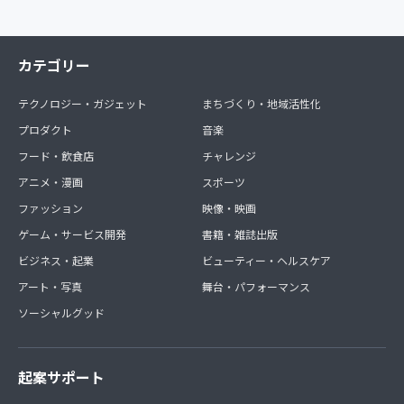
カテゴリー
テクノロジー・ガジェット
まちづくり・地域活性化
プロダクト
音楽
フード・飲食店
チャレンジ
アニメ・漫画
スポーツ
ファッション
映像・映画
ゲーム・サービス開発
書籍・雑誌出版
ビジネス・起業
ビューティー・ヘルスケア
アート・写真
舞台・パフォーマンス
ソーシャルグッド
起案サポート