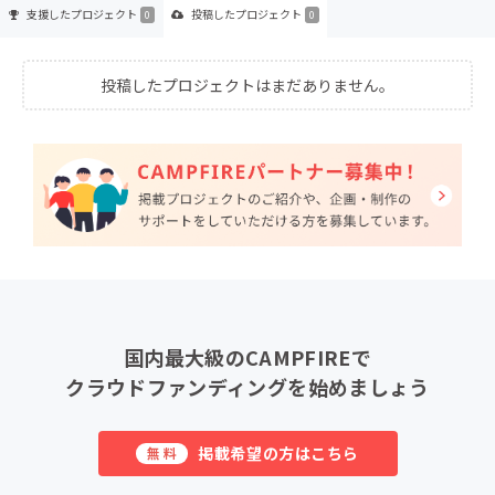
支援した
プロジェクト
投稿した
プロジェクト
0
0
投稿したプロジェクトはまだありません。
国内最大級のCAMPFIREで
クラウドファンディングを始めましょう
掲載希望の方はこちら
無料