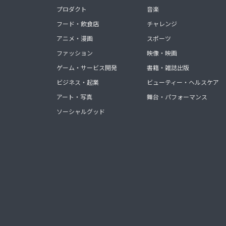
プロダクト
音楽
フード・飲食店
チャレンジ
アニメ・漫画
スポーツ
ファッション
映像・映画
ゲーム・サービス開発
書籍・雑誌出版
ビジネス・起業
ビューティー・ヘルスケア
アート・写真
舞台・パフォーマンス
ソーシャルグッド