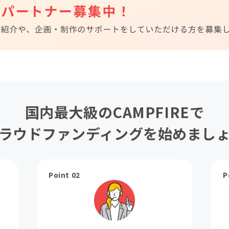
国内最大級のCAMPFIREで
ラウドファンディングを始めまし
Point 02
P