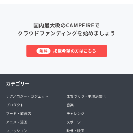
国内最大級のCAMPFIREで
クラウドファンディングを始めましょう
掲載希望の方はこちら
無料
カテゴリー
テクノロジー・ガジェット
まちづくり・地域活性化
プロダクト
音楽
フード・飲食店
チャレンジ
アニメ・漫画
スポーツ
ファッション
映像・映画