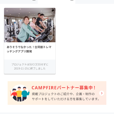
ありそうでなかった！合同筋トレマ
ッチングアプリ開発
プロジェクトはSUCCESSせずに
2019-11-25に終了しました