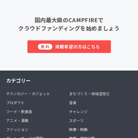
国内最大級のCAMPFIREで
クラウドファンディングを始めましょう
掲載希望の方はこちら
無料
カテゴリー
テクノロジー・ガジェット
まちづくり・地域活性化
プロダクト
音楽
フード・飲食店
チャレンジ
アニメ・漫画
スポーツ
ファッション
映像・映画