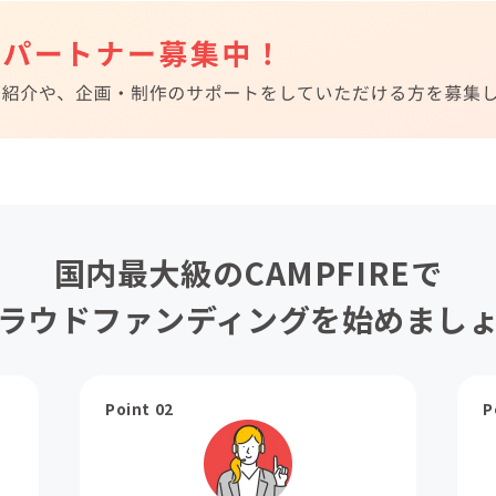
国内最大級のCAMPFIREで
ラウドファンディングを始めまし
Point 02
P