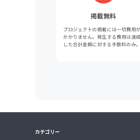
掲載無料
プロジェクトの掲載には一切費用
かかりません。発生する費用は達
した合計金額に対する手数料のみ
カテゴリー