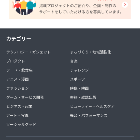
カテゴリー
テクノロジー・ガジェット
まちづくり・地域活性化
プロダクト
音楽
フード・飲食店
チャレンジ
アニメ・漫画
スポーツ
ファッション
映像・映画
ゲーム・サービス開発
書籍・雑誌出版
ビジネス・起業
ビューティー・ヘルスケア
アート・写真
舞台・パフォーマンス
ソーシャルグッド