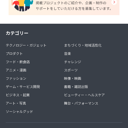
カテゴリー
テクノロジー・ガジェット
まちづくり・地域活性化
プロダクト
音楽
フード・飲食店
チャレンジ
アニメ・漫画
スポーツ
ファッション
映像・映画
ゲーム・サービス開発
書籍・雑誌出版
ビジネス・起業
ビューティー・ヘルスケア
アート・写真
舞台・パフォーマンス
ソーシャルグッド