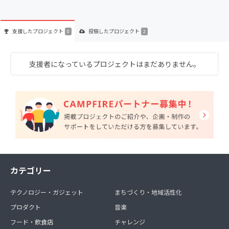
支援した
プロジェクト
投稿した
プロジェクト
0
2
支援者になっているプロジェクトはまだありません。
カテゴリー
テクノロジー・ガジェット
まちづくり・地域活性化
プロダクト
音楽
フード・飲食店
チャレンジ