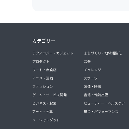
カテゴリー
テクノロジー・ガジェット
まちづくり・地域活性化
プロダクト
音楽
フード・飲食店
チャレンジ
アニメ・漫画
スポーツ
ファッション
映像・映画
ゲーム・サービス開発
書籍・雑誌出版
ビジネス・起業
ビューティー・ヘルスケア
アート・写真
舞台・パフォーマンス
ソーシャルグッド