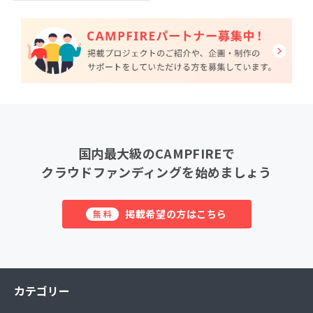
国内最大級のCAMPFIREで
クラウドファンディングを始めましょう
掲載希望の方はこちら
無料
カテゴリー