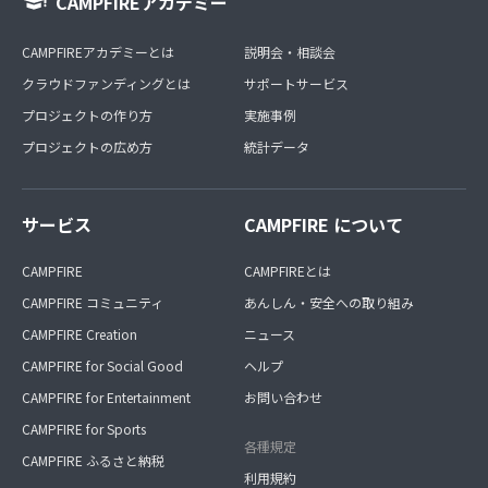
CAMPFIREアカデミー
CAMPFIREアカデミーとは
説明会・相談会
クラウドファンディングとは
サポートサービス
プロジェクトの作り方
実施事例
プロジェクトの広め方
統計データ
サービス
CAMPFIRE について
CAMPFIRE
CAMPFIREとは
CAMPFIRE コミュニティ
あんしん・安全への取り組み
CAMPFIRE Creation
ニュース
CAMPFIRE for Social Good
ヘルプ
CAMPFIRE for Entertainment
お問い合わせ
CAMPFIRE for Sports
各種規定
CAMPFIRE ふるさと納税
利用規約