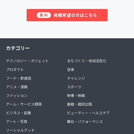
掲載希望の方はこちら
無料
カテゴリー
テクノロジー・ガジェット
まちづくり・地域活性化
プロダクト
音楽
フード・飲食店
チャレンジ
アニメ・漫画
スポーツ
ファッション
映像・映画
ゲーム・サービス開発
書籍・雑誌出版
ビジネス・起業
ビューティー・ヘルスケア
アート・写真
舞台・パフォーマンス
ソーシャルグッド