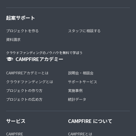
起案サポート
プロジェクトを作る
スタッフに相談する
資料請求
クラウドファンディングのノウハウを無料で学ぼう
CAMPFIREアカデミー
CAMPFIREアカデミーとは
説明会・相談会
クラウドファンディングとは
サポートサービス
プロジェクトの作り方
実施事例
プロジェクトの広め方
統計データ
サービス
CAMPFIRE について
CAMPFIRE
CAMPFIREとは