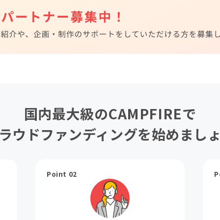
国内最大級のCAMPFIREで
ラウドファンディングを始めまし
Point 02
P