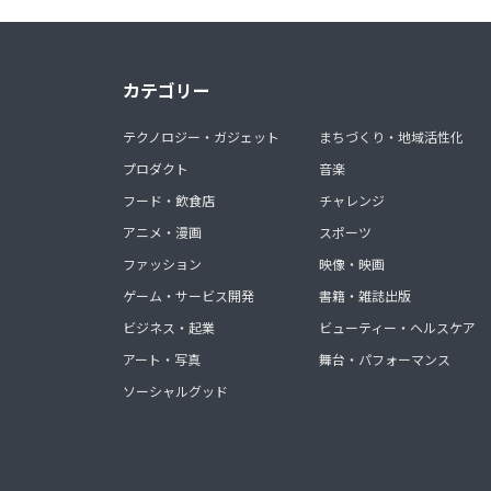
カテゴリー
テクノロジー・ガジェット
まちづくり・地域活性化
プロダクト
音楽
フード・飲食店
チャレンジ
アニメ・漫画
スポーツ
ファッション
映像・映画
ゲーム・サービス開発
書籍・雑誌出版
ビジネス・起業
ビューティー・ヘルスケア
アート・写真
舞台・パフォーマンス
ソーシャルグッド