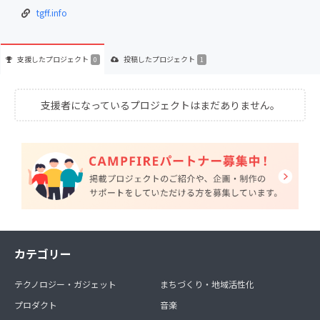
tgff.info
支援した
プロジェクト
投稿した
プロジェクト
0
1
支援者になっているプロジェクトはまだありません。
カテゴリー
テクノロジー・ガジェット
まちづくり・地域活性化
プロダクト
音楽