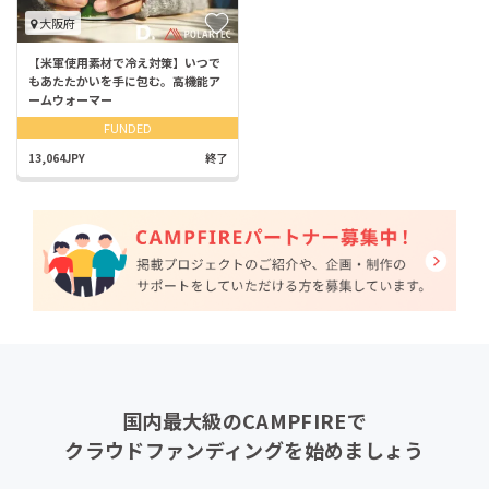
大阪府
【米軍使用素材で冷え対策】いつで
もあたたかいを手に包む。高機能ア
ームウォーマー
FUNDED
13,064JPY
終了
国内最大級のCAMPFIREで
クラウドファンディングを始めましょう