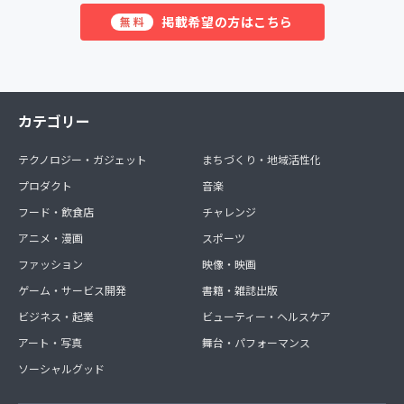
掲載希望の方はこちら
無料
カテゴリー
テクノロジー・ガジェット
まちづくり・地域活性化
プロダクト
音楽
フード・飲食店
チャレンジ
アニメ・漫画
スポーツ
ファッション
映像・映画
ゲーム・サービス開発
書籍・雑誌出版
ビジネス・起業
ビューティー・ヘルスケア
アート・写真
舞台・パフォーマンス
ソーシャルグッド