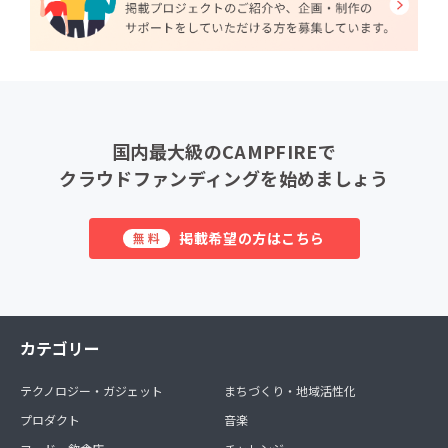
国内最大級のCAMPFIREで
クラウドファンディングを始めましょう
掲載希望の方はこちら
無料
カテゴリー
テクノロジー・ガジェット
まちづくり・地域活性化
プロダクト
音楽