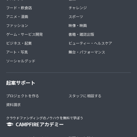
フード・飲食店
チャレンジ
アニメ・漫画
スポーツ
ファッション
映像・映画
ゲーム・サービス開発
書籍・雑誌出版
ビジネス・起業
ビューティー・ヘルスケア
アート・写真
舞台・パフォーマンス
ソーシャルグッド
起案サポート
プロジェクトを作る
スタッフに相談する
資料請求
クラウドファンディングのノウハウを無料で学ぼう
CAMPFIREアカデミー