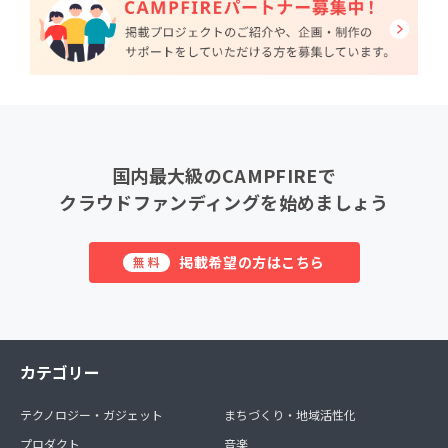
国内最大級のCAMPFIREで
クラウドファンディングを始めましょう
掲載希望の方はこちら
無料
カテゴリー
テクノロジー・ガジェット
まちづくり・地域活性化
プロダクト
音楽