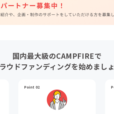
国内最大級のCAMPFIREで
ラウドファンディングを始めまし
Point 02
P