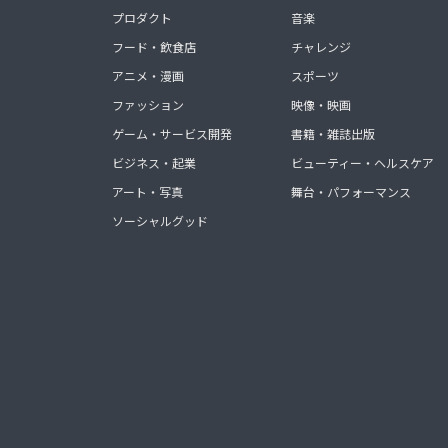
プロダクト
音楽
フード・飲食店
チャレンジ
アニメ・漫画
スポーツ
ファッション
映像・映画
ゲーム・サービス開発
書籍・雑誌出版
ビジネス・起業
ビューティー・ヘルスケア
アート・写真
舞台・パフォーマンス
ソーシャルグッド