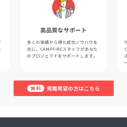
高品質なサポート
が
多くの実績から得た成功ノウハウを
成
元に、CAMPFIREスタッフがあなた
。
のプロジェクトをサポートします。
掲載希望の方はこちら
無料