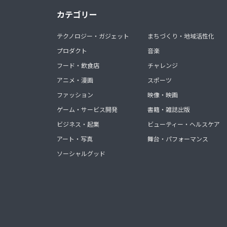
カテゴリー
テクノロジー・ガジェット
まちづくり・地域活性化
プロダクト
音楽
フード・飲食店
チャレンジ
アニメ・漫画
スポーツ
ファッション
映像・映画
ゲーム・サービス開発
書籍・雑誌出版
ビジネス・起業
ビューティー・ヘルスケア
アート・写真
舞台・パフォーマンス
ソーシャルグッド