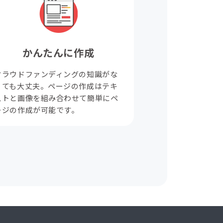
かんたんに作成
クラウドファンディングの知識がな
くても大丈夫。ページの作成はテキ
ストと画像を組み合わせて簡単にペ
ージの作成が可能です。