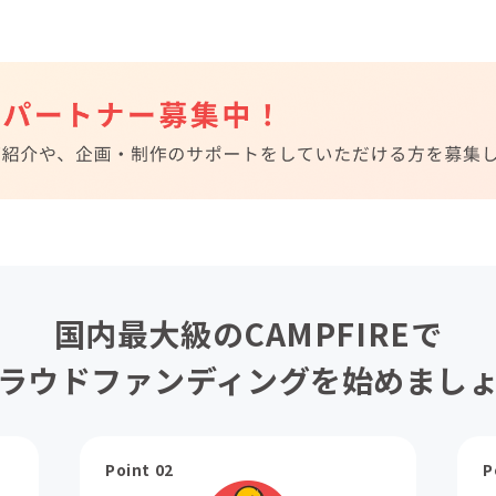
国内最大級のCAMPFIREで
ラウドファンディングを始めまし
Point 02
P