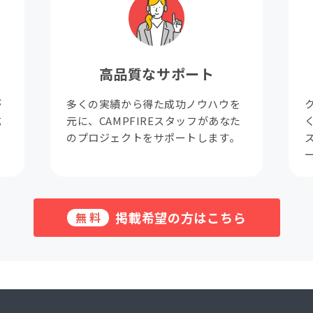
高品質なサポート
が
多くの実績から得た成功ノウハウを
成
元に、CAMPFIREスタッフがあなた
。
のプロジェクトをサポートします。
掲載希望の方はこちら
無料