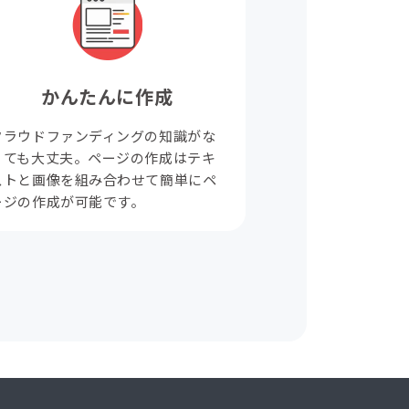
かんたんに作成
クラウドファンディングの知識がな
くても大丈夫。ページの作成はテキ
ストと画像を組み合わせて簡単にペ
ージの作成が可能です。