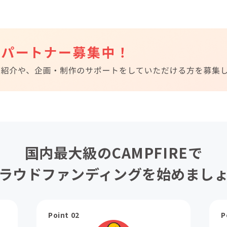
国内最大級のCAMPFIREで
ラウドファンディングを始めまし
Point 02
P