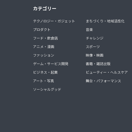
カテゴリー
テクノロジー・ガジェット
まちづくり・地域活性化
プロダクト
音楽
フード・飲食店
チャレンジ
アニメ・漫画
スポーツ
ファッション
映像・映画
ゲーム・サービス開発
書籍・雑誌出版
ビジネス・起業
ビューティー・ヘルスケア
アート・写真
舞台・パフォーマンス
ソーシャルグッド