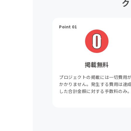
ク
Point 01
掲載無料
プロジェクトの掲載には一切費用
かかりません。発生する費用は達
した合計金額に対する手数料のみ