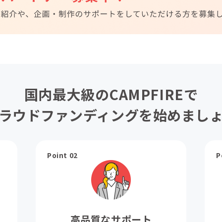
国内最大級のCAMPFIREで
ラウドファンディングを始めまし
Point 02
P
高品質なサポート