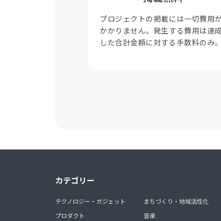
プロジェクトの掲載には一切費用
かかりません。発生する費用は達
した合計金額に対する手数料のみ
カテゴリー
テクノロジー・ガジェット
まちづくり・地域活性化
プロダクト
音楽