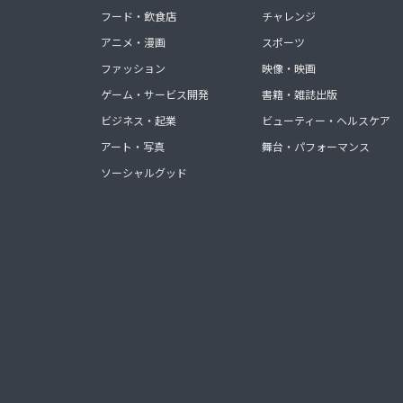
フード・飲食店
チャレンジ
アニメ・漫画
スポーツ
ファッション
映像・映画
ゲーム・サービス開発
書籍・雑誌出版
ビジネス・起業
ビューティー・ヘルスケア
アート・写真
舞台・パフォーマンス
ソーシャルグッド