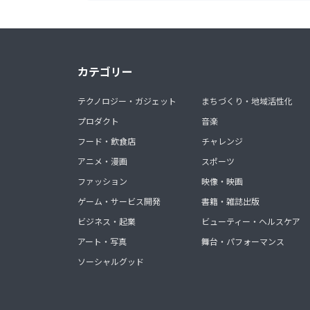
カテゴリー
テクノロジー・ガジェット
まちづくり・地域活性化
プロダクト
音楽
フード・飲食店
チャレンジ
アニメ・漫画
スポーツ
ファッション
映像・映画
ゲーム・サービス開発
書籍・雑誌出版
ビジネス・起業
ビューティー・ヘルスケア
アート・写真
舞台・パフォーマンス
ソーシャルグッド