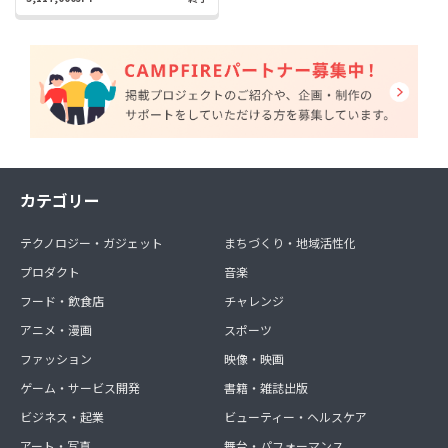
カテゴリー
テクノロジー・ガジェット
まちづくり・地域活性化
プロダクト
音楽
フード・飲食店
チャレンジ
アニメ・漫画
スポーツ
ファッション
映像・映画
ゲーム・サービス開発
書籍・雑誌出版
ビジネス・起業
ビューティー・ヘルスケア
アート・写真
舞台・パフォーマンス