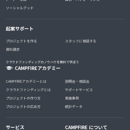
ソーシャルグッド
起案サポート
プロジェクトを作る
スタッフに相談する
資料請求
クラウドファンディングのノウハウを無料で学ぼう
CAMPFIREアカデミー
CAMPFIREアカデミーとは
説明会・相談会
クラウドファンディングとは
サポートサービス
プロジェクトの作り方
実施事例
プロジェクトの広め方
統計データ
サービス
CAMPFIRE について